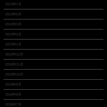
2019年7月
2019年6月
2019年3月
2019年2月
2019年1月
2018年12月
2018年11月
2018年10月
2018年9月
2018年8月
2018年7月