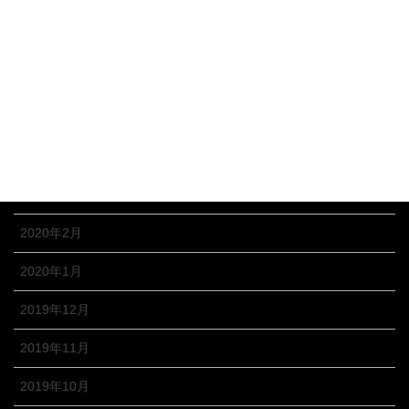
2020年9月
2020年8月
2020年7月
2020年6月
2020年5月
2020年4月
2020年2月
2020年1月
2019年12月
2019年11月
2019年10月