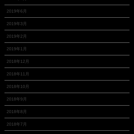
2019年6月
2019年3月
2019年2月
2019年1月
2018年12月
2018年11月
2018年10月
2018年9月
2018年8月
2018年7月