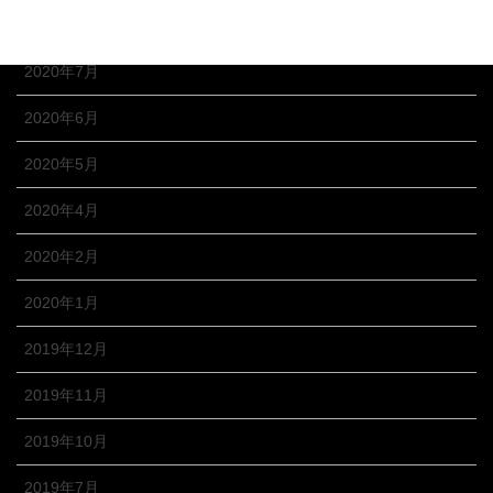
2020年8月
2020年7月
2020年6月
2020年5月
2020年4月
2020年2月
2020年1月
2019年12月
2019年11月
2019年10月
2019年7月