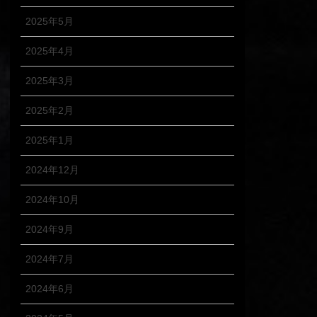
2025年5月
2025年4月
2025年3月
2025年2月
2025年1月
2024年12月
2024年10月
2024年9月
2024年7月
2024年6月