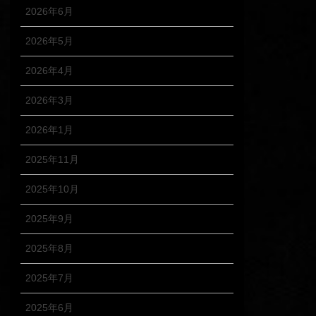
2026年6月
2026年5月
2026年4月
2026年3月
2026年1月
2025年11月
2025年10月
2025年9月
2025年8月
2025年7月
2025年6月