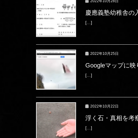
2022年10月28日
慶應義塾幼稚舎の
[…]
2022年10月25日
Googleマップ
[…]
2022年10月22日
浮く石・真相を考
[…]