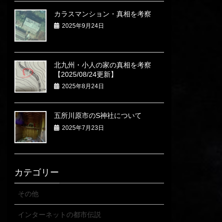
カラスマンション・真相を考察
2025年9月24日
北九州・小人の家の真相を考察
【2025/08/24更新】
2025年8月24日
五所川原市のS神社について
2025年7月23日
カテゴリー
その他
インターネットの都市伝説