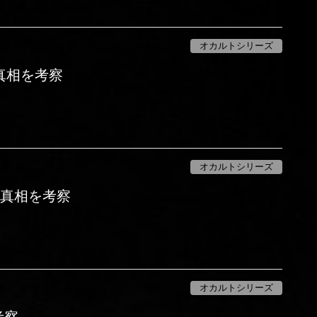
オカルトシリーズ
真相を考察
オカルトシリーズ
ad・真相を考察
オカルトシリーズ
を考察