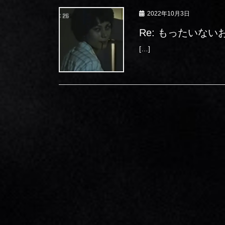
2022年10月3日
Re: もったいな
[…]