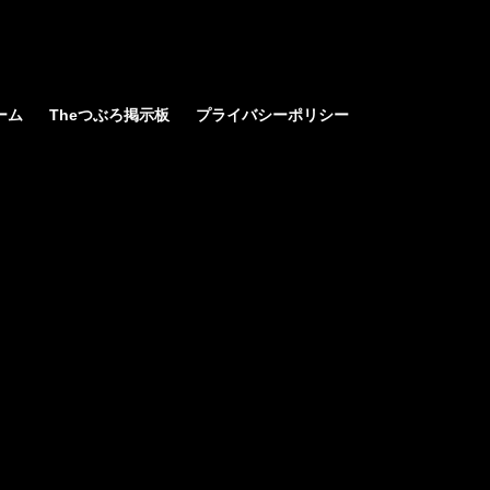
ーム
Theつぶろ掲示板
プライバシーポリシー