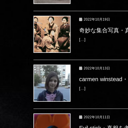
2022年10月19日
奇妙な集合写真・
[…]
2022年10月13日
carmen winste
[…]
2022年10月11日
Evil stick・真相