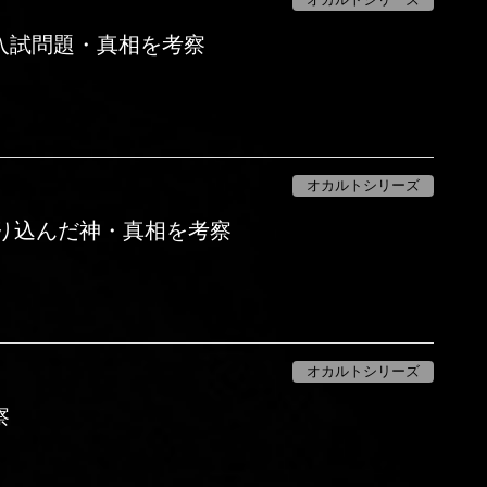
入試問題・真相を考察
オカルトシリーズ
に映り込んだ神・真相を考察
オカルトシリーズ
察