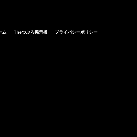
ーム
Theつぶろ掲示板
プライバシーポリシー