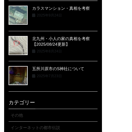
カラスマンション・真相を考察
2025年9月24日
北九州・小人の家の真相を考察
【2025/08/24更新】
2025年8月24日
五所川原市のS神社について
2025年7月23日
カテゴリー
その他
インターネットの都市伝説