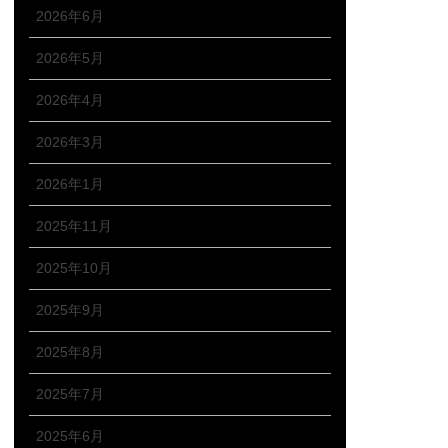
2026年6月
2026年5月
2026年4月
2026年3月
2026年1月
2025年11月
2025年10月
2025年9月
2025年8月
2025年7月
2025年6月