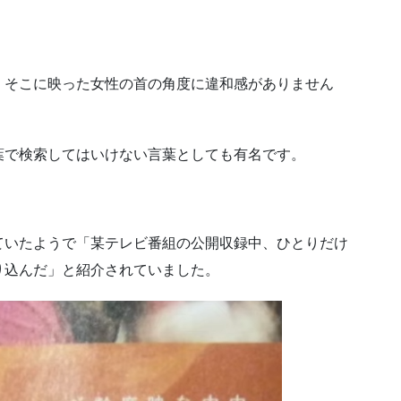
、そこに映った女性の首の角度に違和感がありません
葉で検索してはいけない言葉としても有名です。
ていたようで「某テレビ番組の公開収録中、ひとりだけ
り込んだ」と紹介されていました。