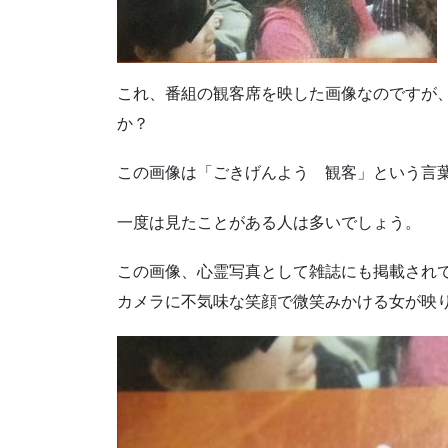
これ、番組の観客席を映した画像なのですが
か？
この画像は「ごきげんよう 観客」という言
一度は見たことがある人は多いでしょう。
この画像、心霊写真として雑誌にも掲載され
カメラに不気味な笑顔で微笑みかける女が映