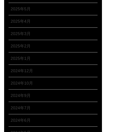
2025年5月
2025年4月
2025年3月
2025年2月
2025年1月
2024年12月
2024年10月
2024年9月
2024年7月
2024年6月