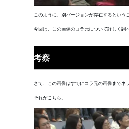
このように、別バージョンが存在するという
今回は、この画像のコラ元について詳しく調
考察
さて、この画像はすでにコラ元の画像までネ
それがこちら。