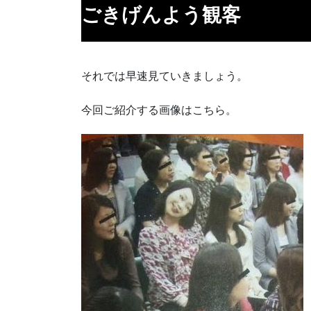
ごきげんよう観客
それでは早速見ていきましょう。
今回ご紹介する画像はこちら。