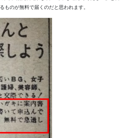
なるものが無料で届くのだと思われます。