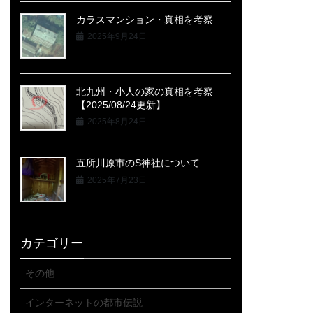
カラスマンション・真相を考察
2025年9月24日
北九州・小人の家の真相を考察
【2025/08/24更新】
2025年8月24日
五所川原市のS神社について
2025年7月23日
カテゴリー
その他
インターネットの都市伝説