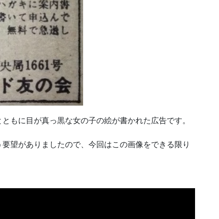
とともに目が真っ黒な女の子の絵が書かれた広告です。
う要望がありましたので、今回はこの画像をできる限り