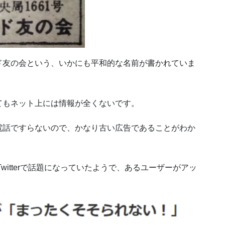
ド友の会という、いかにも平和的な名前が書かれていま
てもネット上には情報が全くないです。
電話ですらないので、かなり古い広告であることがわか
witterで話題になっていたようで、あるユーザーがアッ