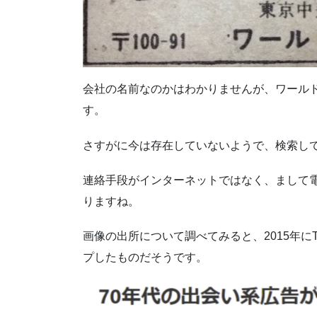
会社の名前なのかはわかりませんが、ワール
す。
さすがに今は存在していないようで、検索し
連絡手段がインターネットではなく、まして
りますね。
画像の出所について調べてみると、2015年にT
プしたものだそうです。