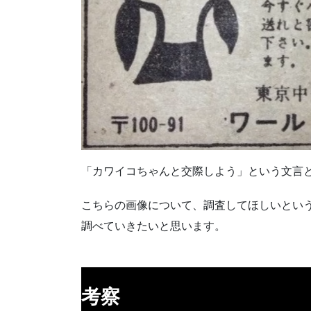
「カワイコちゃんと交際しよう」という文言
こちらの画像について、調査してほしいとい
調べていきたいと思います。
考察