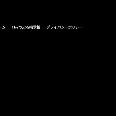
ーム
Theつぶろ掲示板
プライバシーポリシー