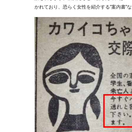
かれており、恐らく女性を紹介する”案内書”