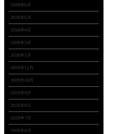
2026年6月
2026年5月
2026年4月
2026年3月
2026年1月
2025年11月
2025年10月
2025年9月
2025年8月
2025年7月
2025年6月