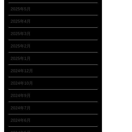
2025年5月
2025年4月
2025年3月
2025年2月
2025年1月
2024年12月
2024年10月
2024年9月
2024年7月
2024年6月