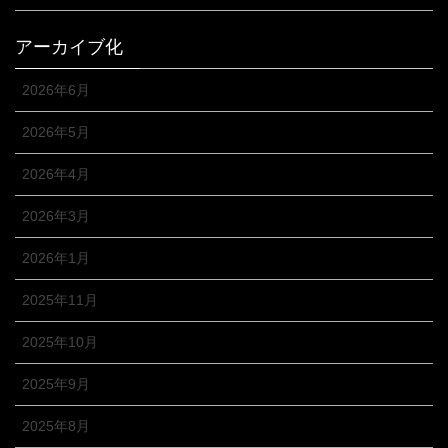
アーカイブ化
2026年6月
2026年5月
2026年4月
2026年3月
2026年1月
2025年11月
2025年10月
2025年9月
2025年8月