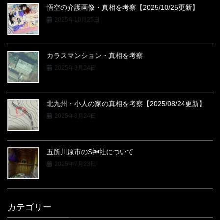
悟空の介護画像・真相を考察【2025/10/25更新】
2025年10月25日
カラスマンション・真相を考察
2025年9月24日
北九州・小人の家の真相を考察【2025/08/24更新】
2025年8月24日
五所川原市のS神社について
2025年7月23日
カテゴリー