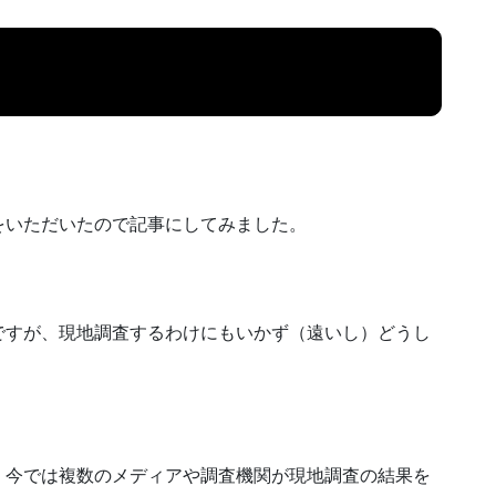
いただいたので記事にしてみました。
ですが、現地調査するわけにもいかず（遠いし）どうし
、今では複数のメディアや調査機関が現地調査の結果を