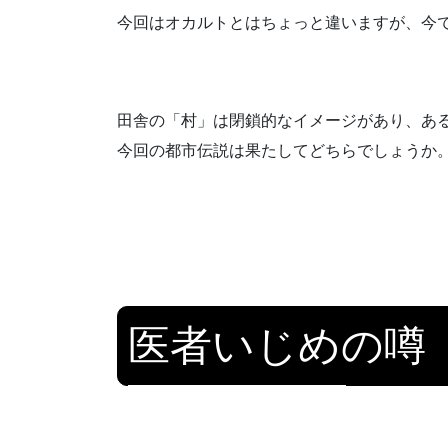
今回はオカルトとはちょっと違いますが、今
田舎の「村」は閉鎖的なイメージがあり、あ
今回の都市伝説は果たしてどちらでしょうか
医者いじめの噂