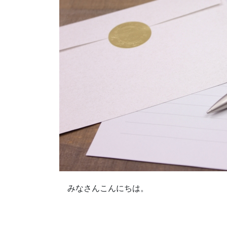
みなさんこんにちは。