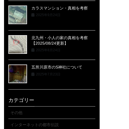
カラスマンション・真相を考察
2025年9月24日
北九州・小人の家の真相を考察
【2025/08/24更新】
2025年8月24日
五所川原市のS神社について
2025年7月23日
カテゴリー
その他
インターネットの都市伝説