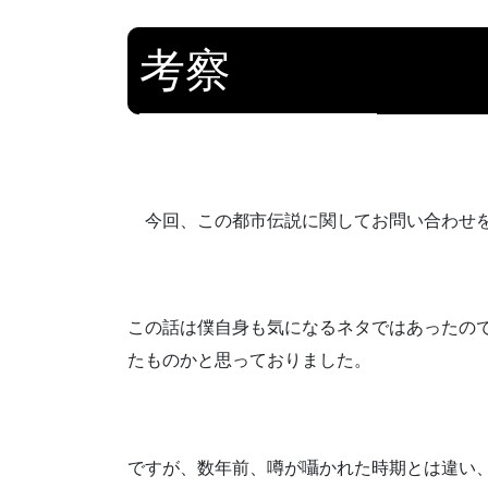
考察
今回、この都市伝説に関してお問い合わせを
この話は僕自身も気になるネタではあったの
たものかと思っておりました。
ですが、数年前、噂が囁かれた時期とは違い