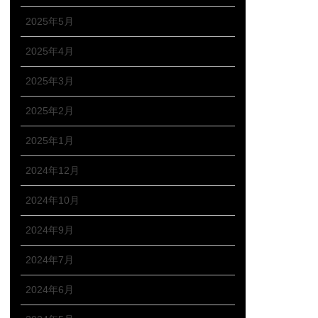
2025年5月
2025年4月
2025年3月
2025年2月
2025年1月
2024年12月
2024年10月
2024年9月
2024年7月
2024年6月