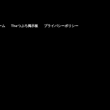
ーム
Theつぶろ掲示板
プライバシーポリシー