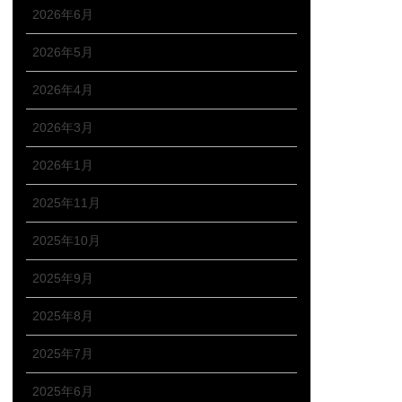
2026年6月
2026年5月
2026年4月
2026年3月
2026年1月
2025年11月
2025年10月
2025年9月
2025年8月
2025年7月
2025年6月