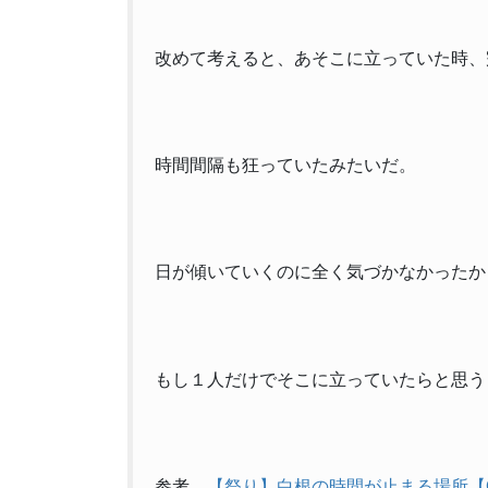
改めて考えると、あそこに立っていた時、
時間間隔も狂っていたみたいだ。
日が傾いていくのに全く気づかなかったか
もし１人だけでそこに立っていたらと思う
参考
【祭り】白根の時間が止まる場所【