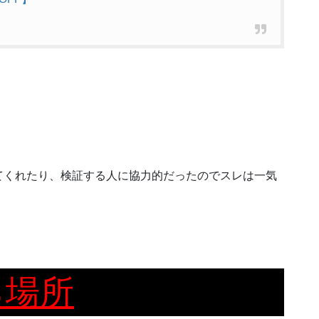
てくれたり、検証する人に協力的だったのでスレは一気
る場所