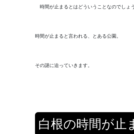
時間が止まるとはどういうことなのでしょ
時間が止まると言われる、とある公園。
その謎に迫っていきます。
白根の時間が止