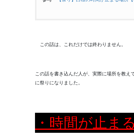
この話は、これだけでは終わりません。
この話を書き込んだ人が、実際に場所を教え
に祭りになりました。
・時間が止ま