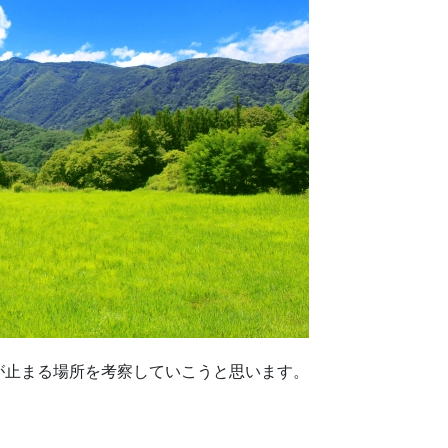
止まる場所を考察していこうと思います。