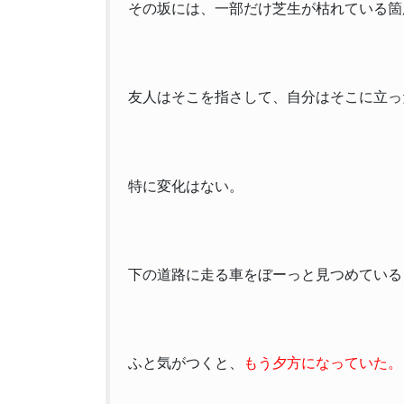
その坂には、一部だけ芝生が枯れている箇
友人はそこを指さして、自分はそこに立っ
特に変化はない。
下の道路に走る車をぼーっと見つめている
ふと気がつくと、
もう夕方になっていた。