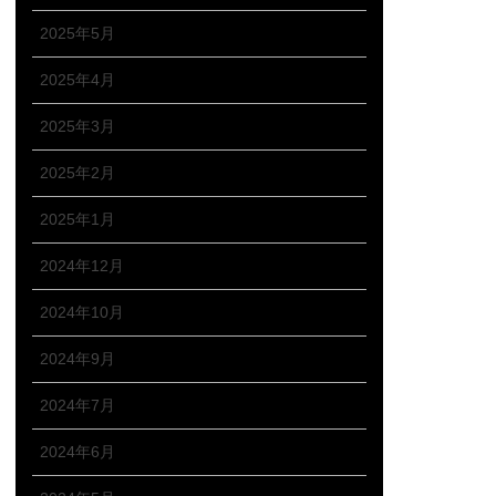
2025年5月
2025年4月
2025年3月
2025年2月
2025年1月
2024年12月
2024年10月
2024年9月
2024年7月
2024年6月