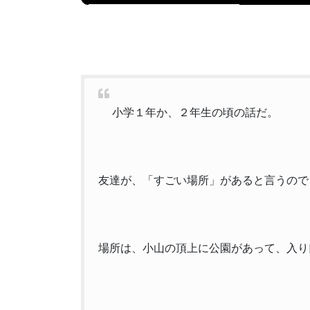
小学１年か、２年生の頃の話だ。
友達が、「すごい場所」があると言うので
場所は、小山の頂上に公園があって、入り