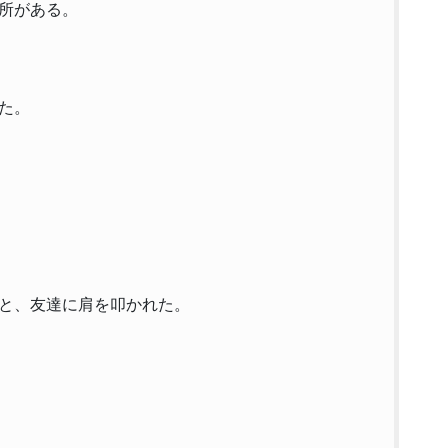
所がある。
た。
と、友達に肩を叩かれた。