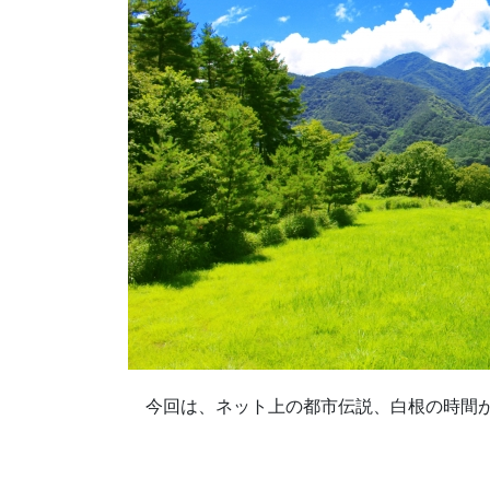
今回は、ネット上の都市伝説、白根の時間が