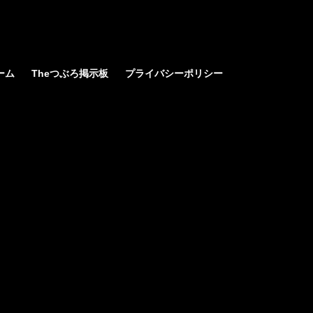
ーム
Theつぶろ掲示板
プライバシーポリシー