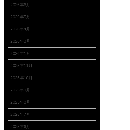
2026年6月
2026年5月
2026年4月
2026年3月
2026年1月
2025年11月
2025年10月
2025年9月
2025年8月
2025年7月
2025年6月