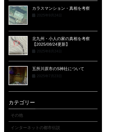
カラスマンション・真相を考察
2025年9月24日
北九州・小人の家の真相を考察
【2025/08/24更新】
2025年8月24日
五所川原市のS神社について
2025年7月23日
カテゴリー
その他
インターネットの都市伝説