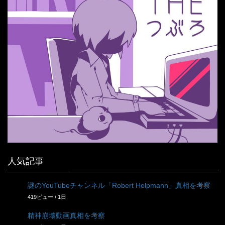
人気記事
謎のYouTubeチャンネル「Robert Helpmann」真相を考察
419ビュー / 1日
精神崩壊動画真相を考察