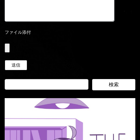
ファイル添付